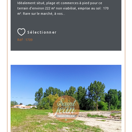
Idéalement situé, plage et commerces à pied pour ce
terrain d'environ 222 m² non viabilisé, emprise au sol : 170
m². Rare sur le marché, à vos...
Sélectionner
Réf : 1709