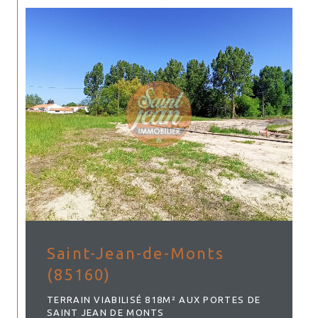
Saint-Jean-de-Monts
(85160)
TERRAIN VIABILISÉ 818M² AUX PORTES DE
SAINT JEAN DE MONTS