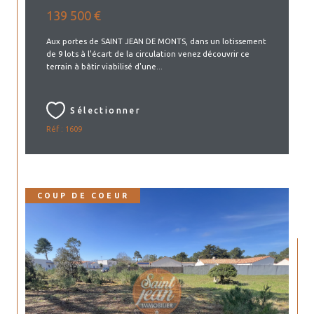
139 500 €
Aux portes de SAINT JEAN DE MONTS, dans un lotissement
de 9 lots à l'écart de la circulation venez découvrir ce
terrain à bâtir viabilisé d'une...
Sélectionner
Réf : 1609
COUP DE COEUR