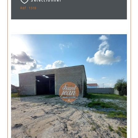
Sélectionner
Réf : 1518