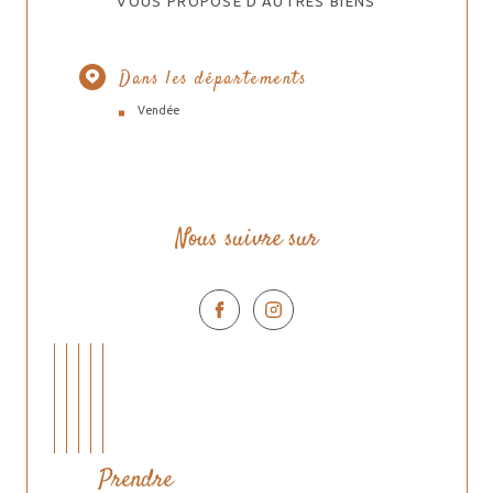
VOUS PROPOSE D'AUTRES BIENS
Dans les départements
Vendée
Nous suivre sur
Prendre