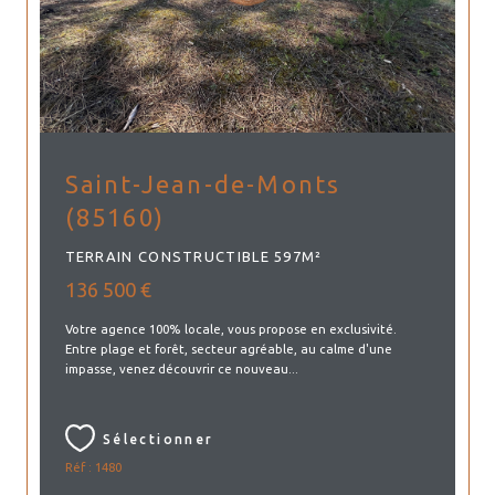
Saint-Jean-de-Monts
(85160)
TERRAIN CONSTRUCTIBLE 597M²
136 500 €
Votre agence 100% locale, vous propose en exclusivité.
Entre plage et forêt, secteur agréable, au calme d'une
impasse, venez découvrir ce nouveau...
Sélectionner
Réf : 1480