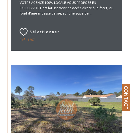
VOTRE AGENCE 100% LOCALE VOUS PROPOSE EN
EXCLUSIVITE Hors lotissement et accès direct à la forêt, au
fond d'une impasse calme, sur une superbe...
Sélectionner
Réf : 1507
CONTACT