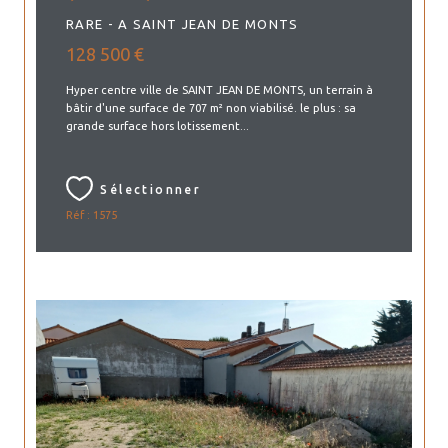
RARE - A SAINT JEAN DE MONTS
128 500 €
Hyper centre ville de SAINT JEAN DE MONTS, un terrain à
bâtir d'une surface de 707 m² non viabilisé. le plus : sa
grande surface hors lotissement...
Sélectionner
Réf : 1575