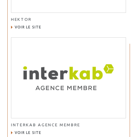
HEKTOR
VOIR LE SITE
INTERKAB AGENCE MEMBRE
VOIR LE SITE