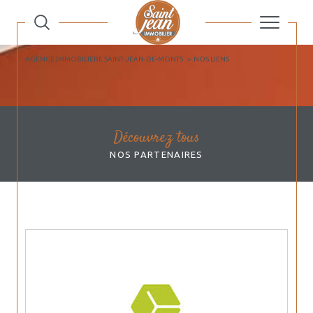
AGENCE IMMOBILIÈRE SAINT-JEAN-DE-MONTS
NOS LIENS
Découvrez tous
NOS PARTENAIRES