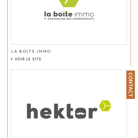
LA BOITE IMMO
VOIR LE SITE
CONTACT