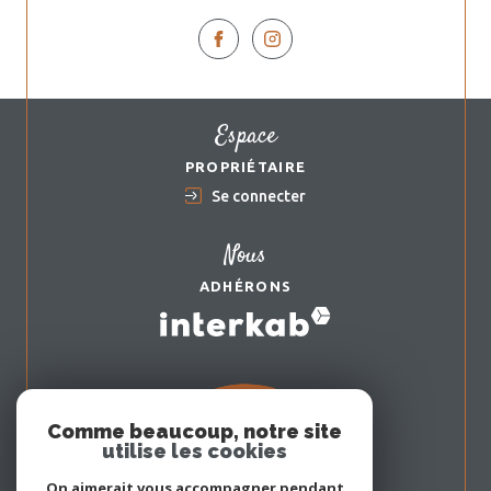
Espace
PROPRIÉTAIRE
Se connecter
Nous
ADHÉRONS
Comme beaucoup, notre site
utilise les cookies
On aimerait vous accompagner pendant