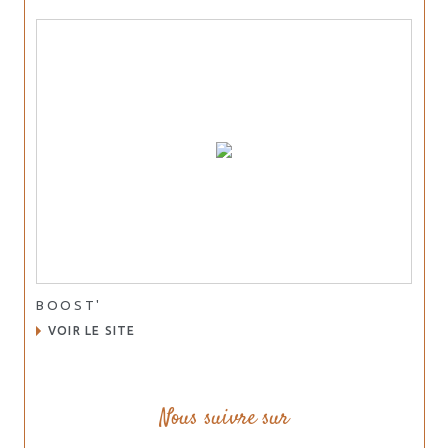
BOOST'
VOIR LE SITE
Nous suivre sur