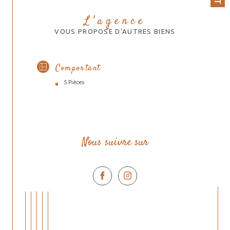
L'agence
VOUS PROPOSE D'AUTRES BIENS
Comportant
5 Pièces
Nous suivre sur