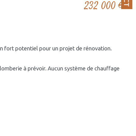
232 000 €
n fort potentiel pour un projet de rénovation.
plomberie à prévoir. Aucun système de chauffage 