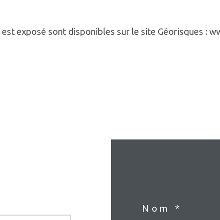
n est exposé sont disponibles sur le site Géorisques : 
Nom *