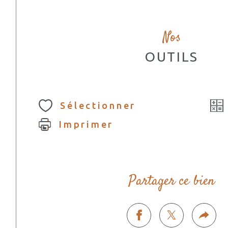
Nos
OUTILS
Sélectionner
Imprimer
Partager ce bien