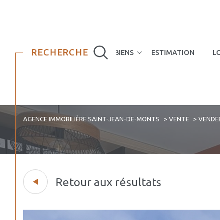
RECHERCHE
NOS BIENS
ESTIMATION
L
Maisons
Appartements
AGENCE IMMOBILIÈRE SAINT-JEAN-DE-MONTS
VENTE
VENDE
Retour aux résultats