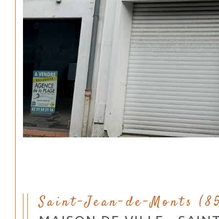
Saint-Jean-de-Monts (8