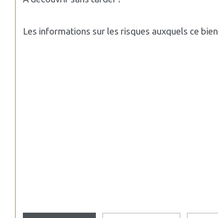
Les informations sur les risques auxquels ce bie