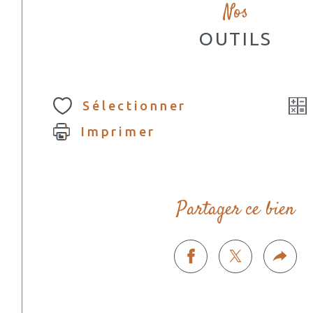
Nos
OUTILS
Sélectionner
Imprimer
Partager ce bien