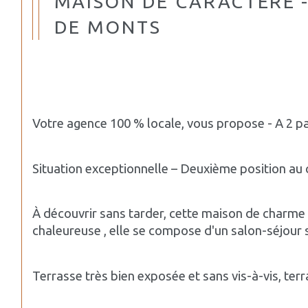
MAISON DE CARACTÈRE -
DE MONTS
Votre agence 100 % locale, vous propose - A 2 pa
Situation exceptionnelle – Deuxième position au
À découvrir sans tarder, cette maison de charme 
chaleureuse , elle se compose d'un salon-séjour 
Terrasse très bien exposée et sans vis-à-vis, ter