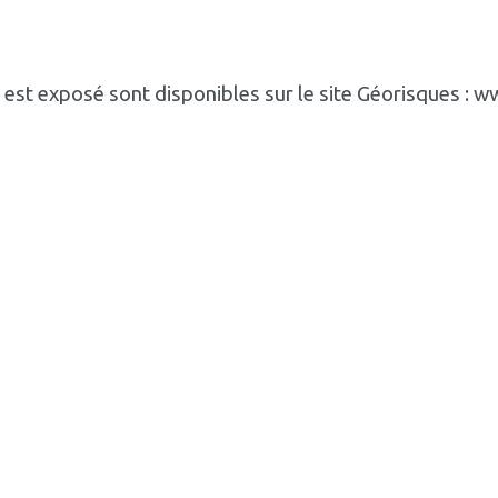
n est exposé sont disponibles sur le site Géorisques : 