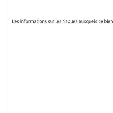
Les informations sur les risques auxquels ce bie