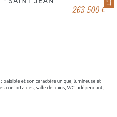
 - SAINT JEAN
263 500 €
 paisible et son caractère unique, lumineuse et 
es confortables, salle de bains, WC indépendant,