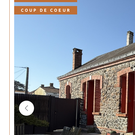
COUP DE COEUR