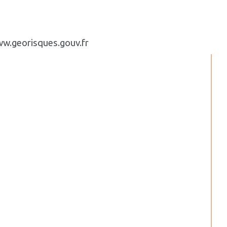
www.georisques.gouv.fr