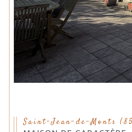
Saint-Jean-de-Monts (8