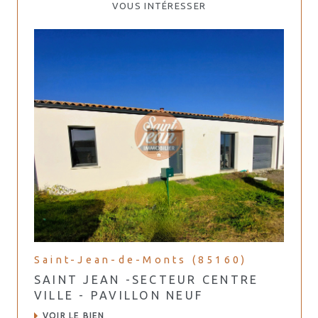
VOUS INTÉRESSER
Saint-Jean-de-Monts (85160)
SAINT JEAN -SECTEUR CENTRE
VILLE - PAVILLON NEUF
VOIR LE BIEN