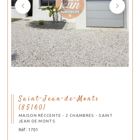
Saint-Jean-de-Monts
(85160)
MAISON RÉCCENTE - 2 CHAMBRES - SAINT
JEAN DE MONTS
Réf : 1701