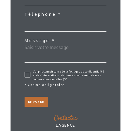
Téléphone *
Message *
J'ai pris connaissance de la Politique de confidentialité
et des informations relatives au traitement de mes
données personnelles (*)*
* Champ obligatoire
ENVOYER
contacter
L'AGENCE