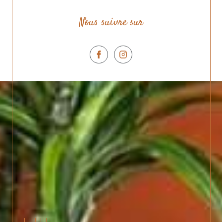
Nous suivre sur