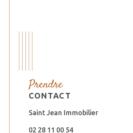
Prendre
CONTACT
Saint Jean Immobilier
02 28 11 00 54